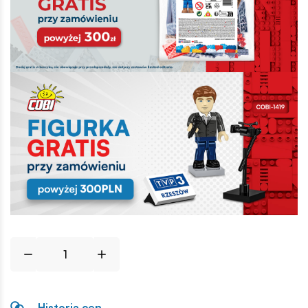
Historia cen