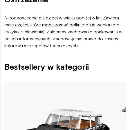
Nieodpowiednie dla dzieci w wieku poniżej 3 lat. Zawiera
małe części, które mogą zostać połknięte lub wchłonięte
(ryzyko zadławienia). Zalecamy zachowanie opakowania w
celach informacyjnych. Zachowuje się prawo do zmiany
kolorów i szczegółów technicznych.
Bestsellery w kategorii