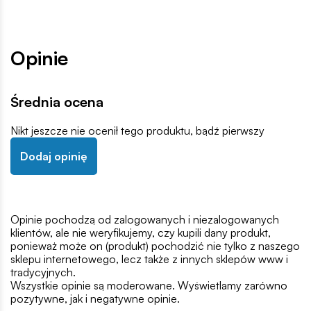
Opinie
Średnia ocena
Nikt jeszcze nie ocenił tego produktu, bądź pierwszy
Dodaj opinię
Opinie pochodzą od zalogowanych i niezalogowanych
klientów, ale nie weryfikujemy, czy kupili dany produkt,
ponieważ może on (produkt) pochodzić nie tylko z naszego
sklepu internetowego, lecz także z innych sklepów www i
tradycyjnych.
Wszystkie opinie są moderowane. Wyświetlamy zarówno
pozytywne, jak i negatywne opinie.