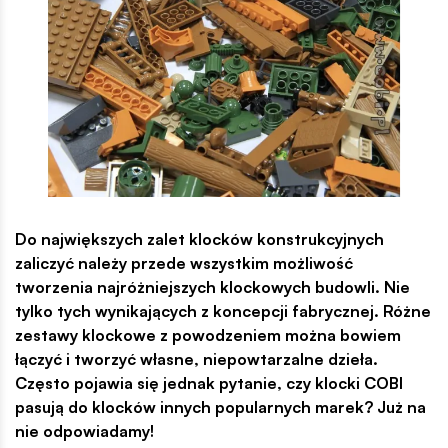
Do największych zalet klocków konstrukcyjnych
zaliczyć należy przede wszystkim możliwość
tworzenia najróżniejszych klockowych budowli. Nie
tylko tych wynikających z koncepcji fabrycznej. Różne
zestawy klockowe z powodzeniem można bowiem
łączyć i tworzyć własne, niepowtarzalne dzieła.
Często pojawia się jednak pytanie, czy klocki COBI
pasują do klocków innych popularnych marek? Już na
nie odpowiadamy!