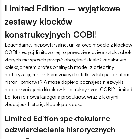
Limited Edition – wyjątkowe
zestawy klocków
konstrukcyjnych COBI!
Legendarne, niepowtarzalne, unikatowe modele z klocków
COBI z edycji limitowanej to prawdziwe dzieła sztuki, obok
których nie sposób przejść obojętnie! Jesteś zapalonym
kolekcjonerem profesjonalnych modeli z dziedziny
motoryzacji, miłośnikiem znanych statków lub pasjonatem
historii lotnictwa? A może dopiero poznajesz niezwykłą
moc przyciągania klocków konstrukcyjnych COBI? Limited
Edition to nowa kategoria produktów, wraz z którymi
zbudujesz historię, klocek po klocku!
Limited Edition spektakularne
odzwierciedlenie historycznych