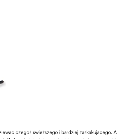
ziewać czegoś świeższego i bardziej zaskakującego. A