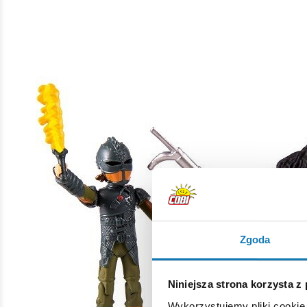
Zgoda
Niniejsza strona korzysta z
Wykorzystujemy pliki cookie 