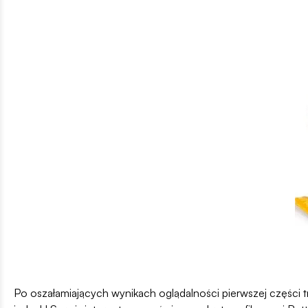
Po oszałamiających wynikach oglądalności pierwszej części t