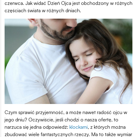
czerwca. Jak widać Dzień Ojca jest obchodzony w różnych
częściach świata w różnych dniach.
Czym sprawić przyjemność, a może nawet radość ojcu w
jego dniu? Oczywiście, jeśli chodzi o naszą ofertę, to
narzuca się jedna odpowiedź:
klockami
, z których można
zbudować wiele fantastycznych rzeczy. Ma to także wymiar