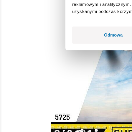
reklamowym i analitycznym. 
uzyskanymi podczas korzysta
Odmowa