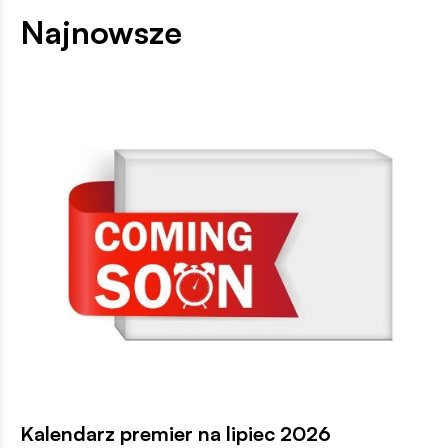
Najnowsze
Kalendarz premier na lipiec 2026