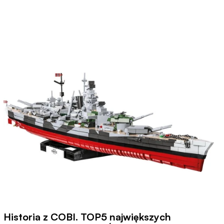
Historia z COBI. TOP5 największych