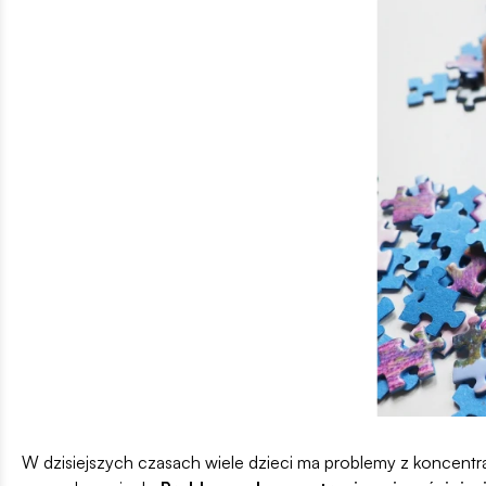
W dzisiejszych czasach wiele dzieci ma problemy z koncent