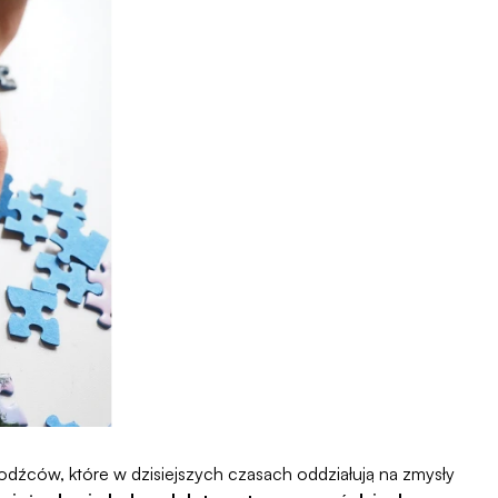
bodźców, które w dzisiejszych czasach oddziałują na zmysły