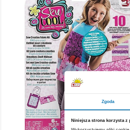
Zgoda
Niniejsza strona korzysta z
Wykorzystujemy pliki cookie 