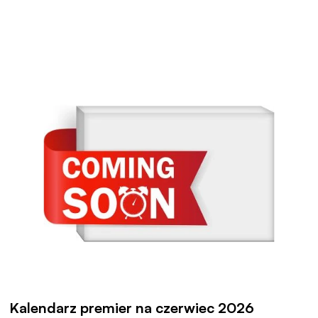
Kalendarz premier na czerwiec 2026