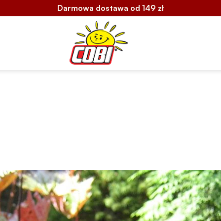
Darmowa dostawa od 149 zł