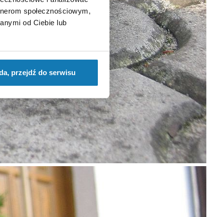
artnerom społecznościowym,
anymi od Ciebie lub
da, przejdź do serwisu