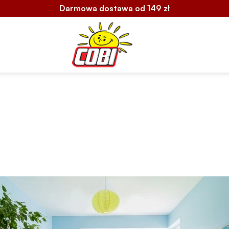
Darmowa dostawa od 149 zł