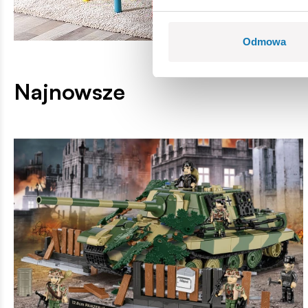
Odmowa
Najnowsze