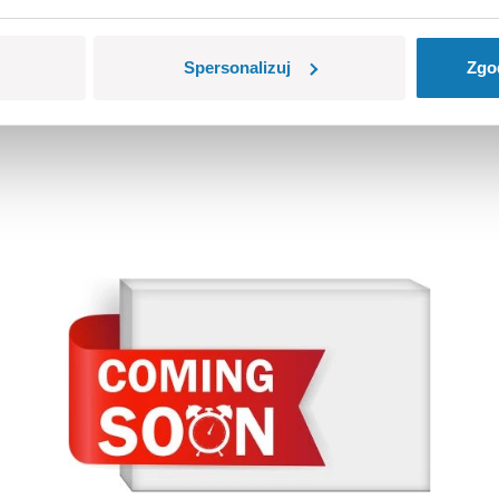
Spersonalizuj
Zgo