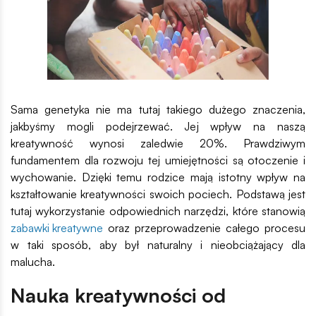
Sama genetyka nie ma tutaj takiego dużego znaczenia,
jakbyśmy mogli podejrzewać. Jej wpływ na naszą
kreatywność wynosi zaledwie 20%. Prawdziwym
fundamentem dla rozwoju tej umiejętności są otoczenie i
wychowanie. Dzięki temu rodzice mają istotny wpływ na
kształtowanie kreatywności swoich pociech. Podstawą jest
tutaj wykorzystanie odpowiednich narzędzi, które stanowią
zabawki kreatywne
oraz przeprowadzenie całego procesu
w taki sposób, aby był naturalny i nieobciążający dla
malucha.
Nauka kreatywności od