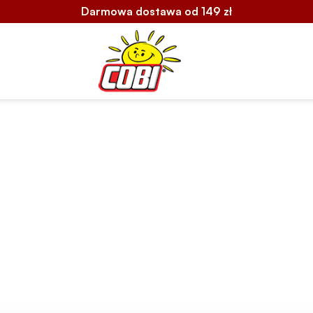
Darmowa dostawa od 149 zł