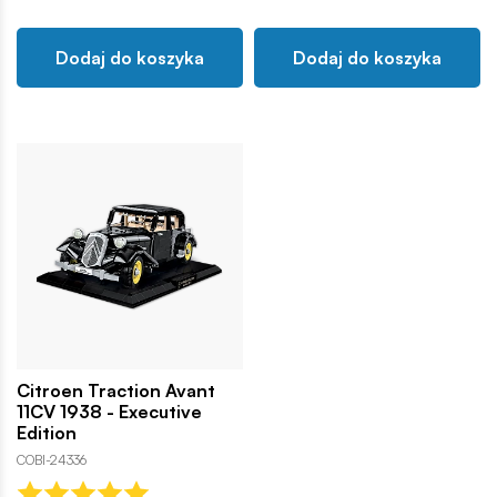
Dodaj do koszyka
Dodaj do koszyka
Citroen Traction Avant
11CV 1938 - Executive
Edition
COBI-24336