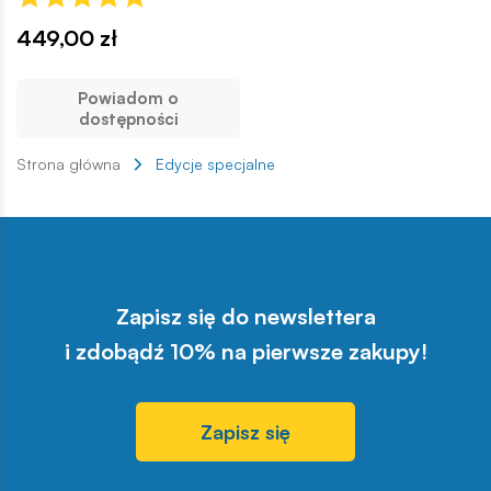
449,00 zł
Powiadom o
dostępności
Strona główna
Edycje specjalne
Zapisz się do newslettera
i zdobądź 10% na pierwsze zakupy!
Zapisz się