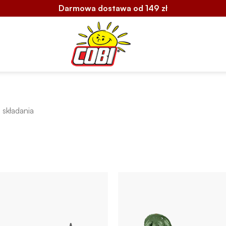
Darmowa dostawa od 149 zł
 składania