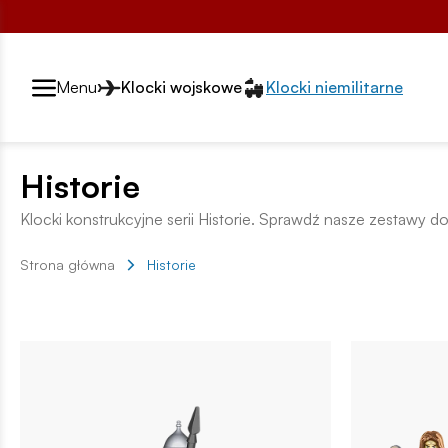
Przełącznik segmentów2
Menu
Klocki wojskowe
Klocki niemilitarne
Historie
Klocki konstrukcyjne serii Historie. Sprawdź nasze zestawy do
Strona główna
Historie