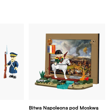
Bitwa Napoleona pod Moskwą