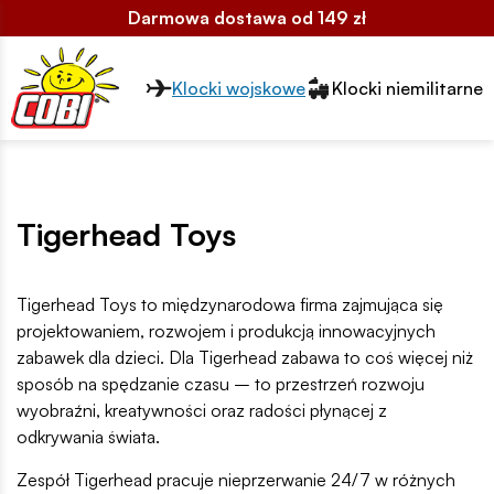
Darmowa dostawa od 149 zł
Przełącznik segmentów2
Klocki wojskowe
Klocki niemilitarne
Tigerhead Toys
Tigerhead Toys to międzynarodowa firma zajmująca się
projektowaniem, rozwojem i produkcją innowacyjnych
zabawek dla dzieci. Dla Tigerhead zabawa to coś więcej niż
sposób na spędzanie czasu – to przestrzeń rozwoju
wyobraźni, kreatywności oraz radości płynącej z
odkrywania świata.
Zespół Tigerhead pracuje nieprzerwanie 24/7 w różnych