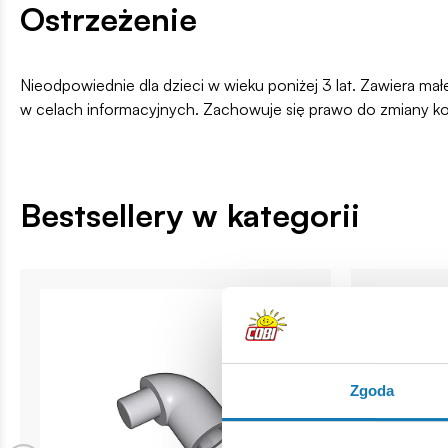
Ostrzeżenie
Nieodpowiednie dla dzieci w wieku poniżej 3 lat. Zawiera ma
w celach informacyjnych. Zachowuje się prawo do zmiany k
Bestsellery w kategorii
Zgoda