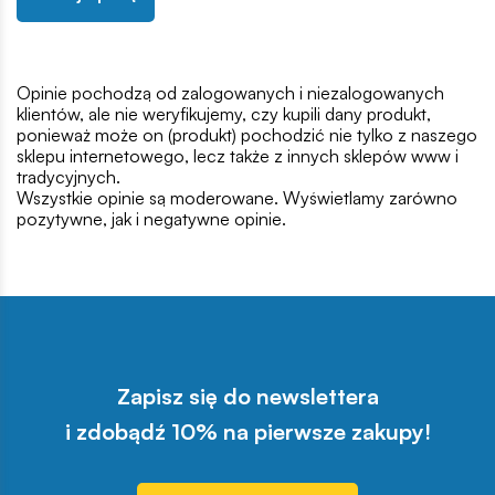
Opinie pochodzą od zalogowanych i niezalogowanych
klientów, ale nie weryfikujemy, czy kupili dany produkt,
ponieważ może on (produkt) pochodzić nie tylko z naszego
sklepu internetowego, lecz także z innych sklepów www i
tradycyjnych.
Wszystkie opinie są moderowane. Wyświetlamy zarówno
pozytywne, jak i negatywne opinie.
Zapisz się do newslettera
i zdobądź 10% na pierwsze zakupy!