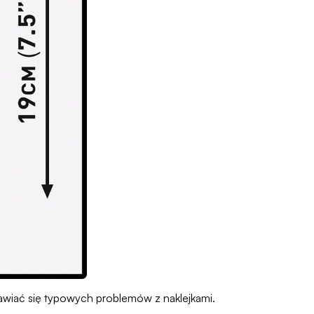
bawiać się typowych problemów z naklejkami.