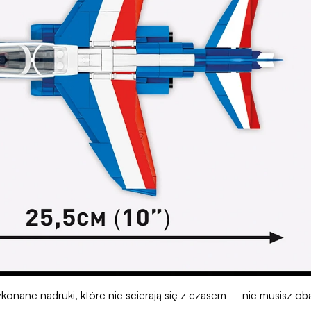
konane nadruki, które nie ścierają się z czasem – nie musisz o