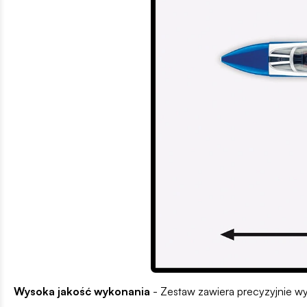
Wysoka jakość wykonania
- Zestaw zawiera precyzyjnie wy