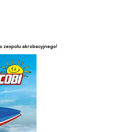
zespołu akrobacyjnego!