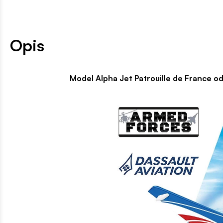
Opis
Model Alpha Jet Patrouille de France od COBI! 