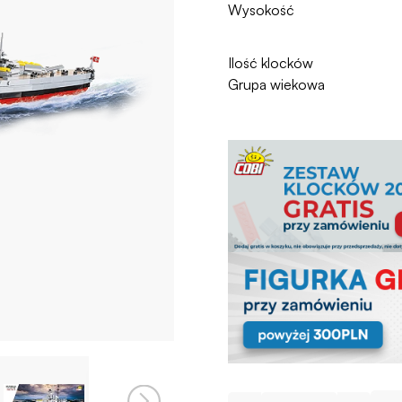
Wysokość
Ilość klocków
Grupa wiekowa