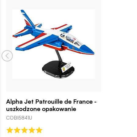
Alpha Jet Patrouille de France -
uszkodzone opakowanie
COBI5841U