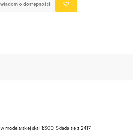
wiadom o dostępności
modelarskiej skali 1:300. Składa się z 2417