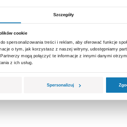
Szczegóły
 plików cookie
do spersonalizowania treści i reklam, aby oferować funkcje sp
ormacje o tym, jak korzystasz z naszej witryny, udostępniamy p
Partnerzy mogą połączyć te informacje z innymi danymi otrzym
nia z ich usług.
Spersonalizuj
Zgo