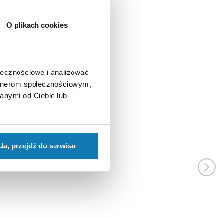
O plikach cookies
ołecznościowe i analizować
artnerom społecznościowym,
anymi od Ciebie lub
da, przejdź do serwisu