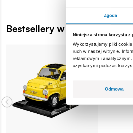
Zgoda
Bestsellery w kategorii
Niniejsza strona korzysta z
Wykorzystujemy pliki cookie 
ruch w naszej witrynie. Inf
reklamowym i analitycznym. 
uzyskanymi podczas korzysta
Odmowa