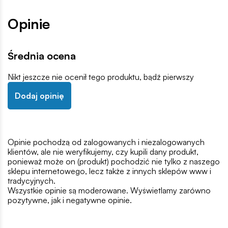
Opinie
Średnia ocena
Nikt jeszcze nie ocenił tego produktu, bądź pierwszy
Dodaj opinię
Opinie pochodzą od zalogowanych i niezalogowanych
klientów, ale nie weryfikujemy, czy kupili dany produkt,
ponieważ może on (produkt) pochodzić nie tylko z naszego
sklepu internetowego, lecz także z innych sklepów www i
tradycyjnych.
Wszystkie opinie są moderowane. Wyświetlamy zarówno
pozytywne, jak i negatywne opinie.