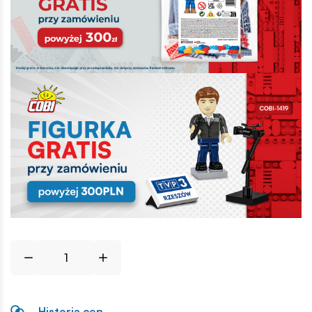
Historia cen