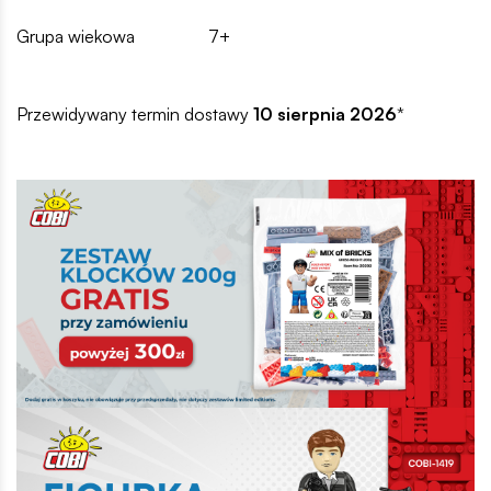
Grupa wiekowa
7+
Przewidywany termin dostawy
10 sierpnia 2026
*