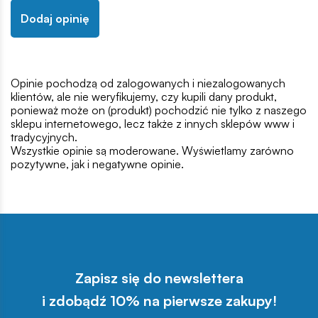
Dodaj opinię
Opinie pochodzą od zalogowanych i niezalogowanych
klientów, ale nie weryfikujemy, czy kupili dany produkt,
ponieważ może on (produkt) pochodzić nie tylko z naszego
sklepu internetowego, lecz także z innych sklepów www i
tradycyjnych.
Wszystkie opinie są moderowane. Wyświetlamy zarówno
pozytywne, jak i negatywne opinie.
Zapisz się do newslettera
i zdobądź 10% na pierwsze zakupy!