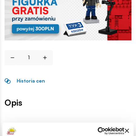
Historia cen
Opis