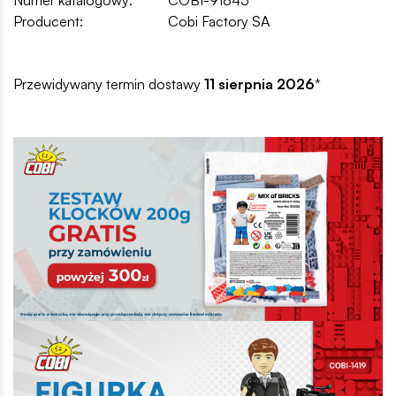
Producent:
Cobi Factory SA
Przewidywany termin dostawy
11 sierpnia 2026
*