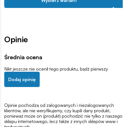
Wybierz wariant
Opinie
Średnia ocena
Nikt jeszcze nie ocenił tego produktu, bądź pierwszy
Dodaj opinię
Opinie pochodzą od zalogowanych i niezalogowanych
klientów, ale nie weryfikujemy, czy kupili dany produkt,
ponieważ może on (produkt) pochodzić nie tylko z naszego
sklepu internetowego, lecz także z innych sklepów www i
tradycyjnych.