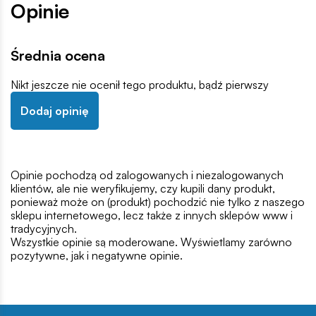
Opinie
Średnia ocena
Nikt jeszcze nie ocenił tego produktu, bądź pierwszy
Dodaj opinię
Opinie pochodzą od zalogowanych i niezalogowanych
klientów, ale nie weryfikujemy, czy kupili dany produkt,
ponieważ może on (produkt) pochodzić nie tylko z naszego
sklepu internetowego, lecz także z innych sklepów www i
tradycyjnych.
Wszystkie opinie są moderowane. Wyświetlamy zarówno
pozytywne, jak i negatywne opinie.