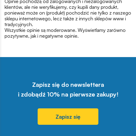
Opinie pochodzą od zalogowanych i niezalogowanych
klientów, ale nie weryfikujemy, czy kupili dany produkt,
ponieważ może on (produkt) pochodzić nie tylko z naszego
sklepu internetowego, lecz także z innych sklepów www i
tradycyjnych.
Wszystkie opinie są moderowane. Wyświetlamy zarówno
pozytywne, jak i negatywne opinie.
Zapisz się do newslettera
i zdobądź 10% na pierwsze zakupy!
Zapisz się