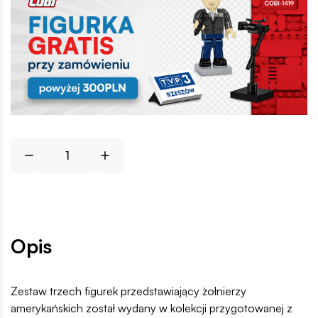
Opis
Zestaw trzech figurek przedstawiający żołnierzy
amerykańskich został wydany w kolekcji przygotowanej z