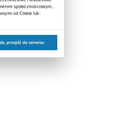
artnerom społecznościowym,
anymi od Ciebie lub
da, przejdź do serwisu