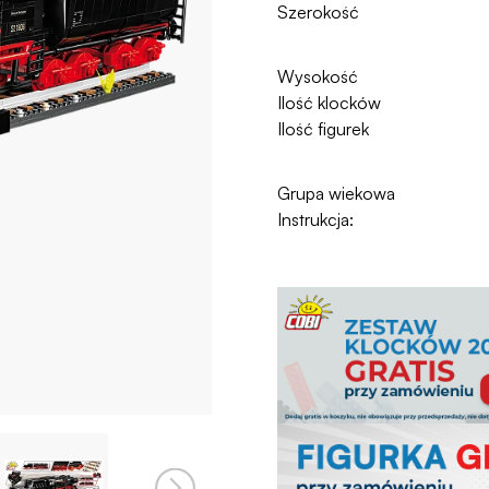
Szerokość
Wysokość
Ilość klocków
Ilość figurek
Grupa wiekowa
Instrukcja: