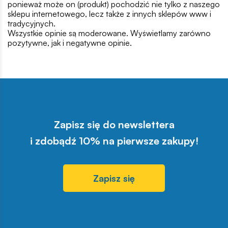
ponieważ może on (produkt) pochodzić nie tylko z naszego
sklepu internetowego, lecz także z innych sklepów www i
tradycyjnych.
Wszystkie opinie są moderowane. Wyświetlamy zarówno
pozytywne, jak i negatywne opinie.
Zapisz się do newslettera
i zdobądź 10% na pierwsze zakupy!
Zapisz się