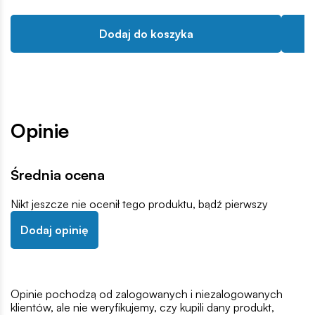
Dodaj do koszyka
Opinie
Średnia ocena
Nikt jeszcze nie ocenił tego produktu, bądź pierwszy
Dodaj opinię
Opinie pochodzą od zalogowanych i niezalogowanych
klientów, ale nie weryfikujemy, czy kupili dany produkt,