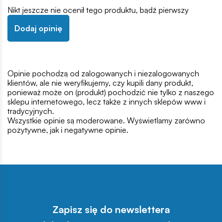
Nikt jeszcze nie ocenił tego produktu, bądź pierwszy
Dodaj opinię
Opinie pochodzą od zalogowanych i niezalogowanych
klientów, ale nie weryfikujemy, czy kupili dany produkt,
ponieważ może on (produkt) pochodzić nie tylko z naszego
sklepu internetowego, lecz także z innych sklepów www i
tradycyjnych.
Wszystkie opinie są moderowane. Wyświetlamy zarówno
pozytywne, jak i negatywne opinie.
Zapisz się do newslettera