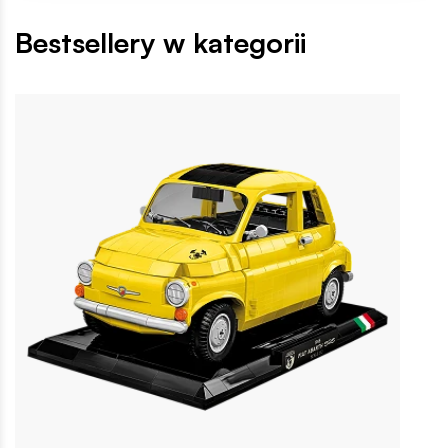
Bestsellery w kategorii