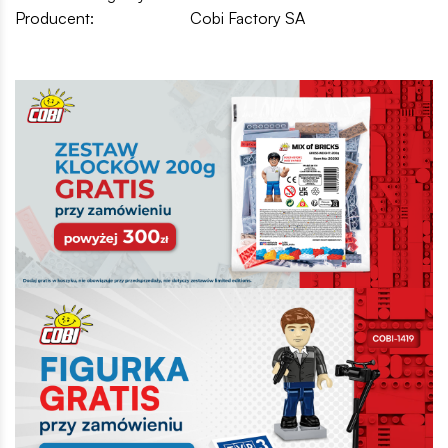
Producent:
Cobi Factory SA