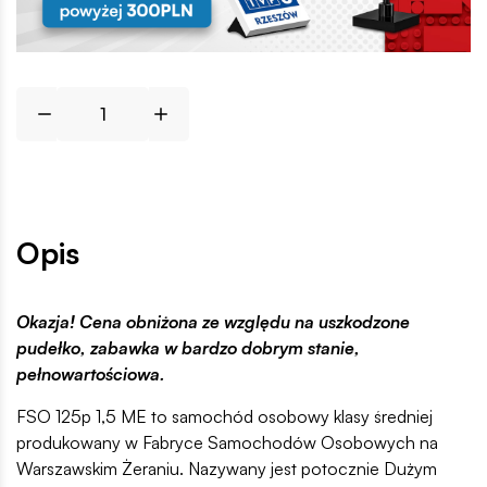
Opis
Okazja! Cena obniżona ze względu na uszkodzone
pudełko, zabawka w bardzo dobrym stanie,
pełnowartościowa.
FSO 125p 1,5 ME to samochód osobowy klasy średniej
produkowany w Fabryce Samochodów Osobowych na
Warszawskim Żeraniu. Nazywany jest potocznie Dużym