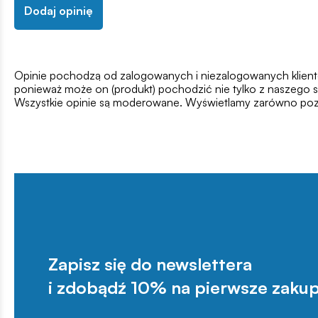
Dodaj opinię
Opinie pochodzą od zalogowanych i niezalogowanych klientów,
ponieważ może on (produkt) pochodzić nie tylko z naszego s
Wszystkie opinie są moderowane. Wyświetlamy zarówno pozy
Zapisz się do newslettera
i zdobądź 10% na pierwsze zakup