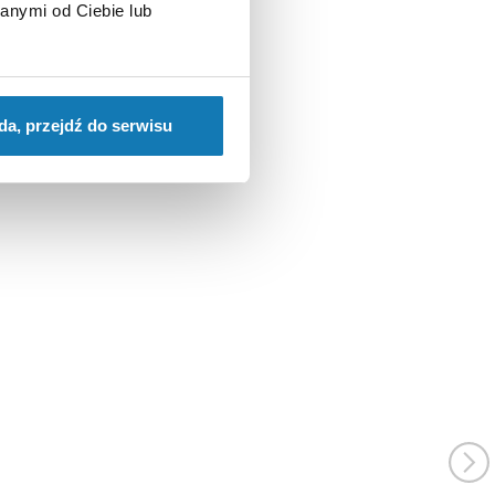
anymi od Ciebie lub
da, przejdź do serwisu