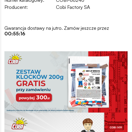
Producent:
Cobi Factory SA
Gwarancja dostawy na jutro. Zamów jeszcze przez
00:55:15