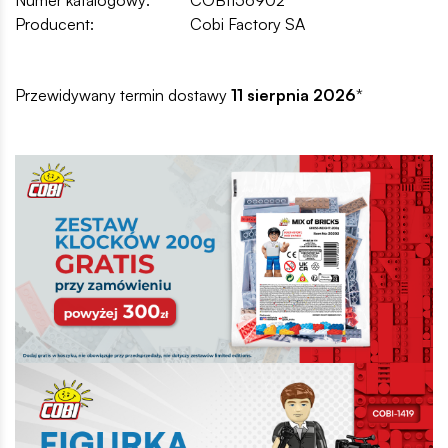
Producent:
Cobi Factory SA
Przewidywany termin dostawy
11 sierpnia 2026
*