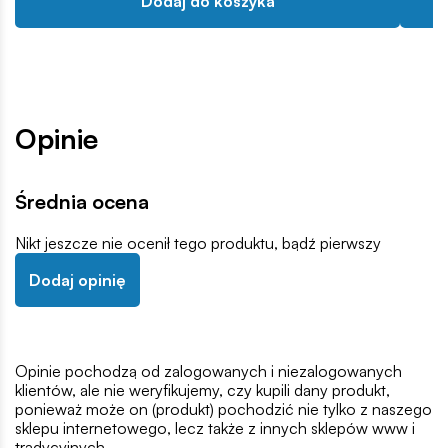
Dodaj do koszyka
Opinie
Średnia ocena
Nikt jeszcze nie ocenił tego produktu, bądź pierwszy
Dodaj opinię
Opinie pochodzą od zalogowanych i niezalogowanych
klientów, ale nie weryfikujemy, czy kupili dany produkt,
ponieważ może on (produkt) pochodzić nie tylko z naszego
sklepu internetowego, lecz także z innych sklepów www i
tradycyjnych.