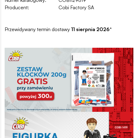
Producent:
Cobi Factory SA
Przewidywany termin dostawy
11 sierpnia 2026
*