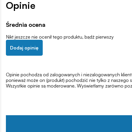
Opinie
Średnia ocena
Nikt jeszcze nie ocenił tego produktu, bądź pierwszy
Dodaj opinię
Opinie pochodzą od zalogowanych i niezalogowanych klientów,
ponieważ może on (produkt) pochodzić nie tylko z naszego s
Wszystkie opinie są moderowane. Wyświetlamy zarówno pozy