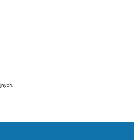
jnych.