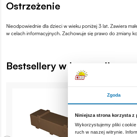
Ostrzeżenie
Nieodpowiednie dla dzieci w wieku poniżej 3 lat. Zawiera ma
w celach informacyjnych. Zachowuje się prawo do zmiany k
Bestsellery w kategorii
Zgoda
Niniejsza strona korzysta z
Wykorzystujemy pliki cookie 
ruch w naszej witrynie. Inf