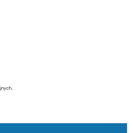
jnych.