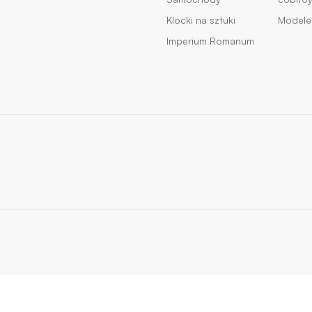
Klocki na sztuki
Modele 
Imperium Romanum