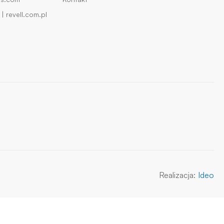
| revell.com.pl
Realizacja:
Ideo