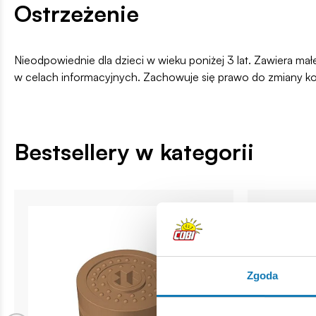
Ostrzeżenie
Nieodpowiednie dla dzieci w wieku poniżej 3 lat. Zawiera ma
w celach informacyjnych. Zachowuje się prawo do zmiany k
Bestsellery w kategorii
Zgoda