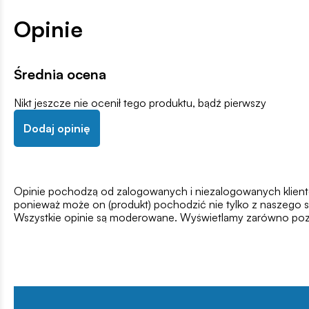
Opinie
Średnia ocena
Nikt jeszcze nie ocenił tego produktu, bądź pierwszy
Dodaj opinię
Opinie pochodzą od zalogowanych i niezalogowanych klientów,
ponieważ może on (produkt) pochodzić nie tylko z naszego s
Wszystkie opinie są moderowane. Wyświetlamy zarówno pozy