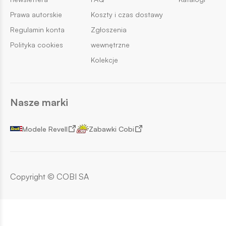
Prawa autorskie
Koszty i czas dostawy
Regulamin konta
Zgłoszenia
Polityka cookies
wewnętrzne
Kolekcje
Nasze marki
Modele Revell
Zabawki Cobi
Copyright © COBI SA