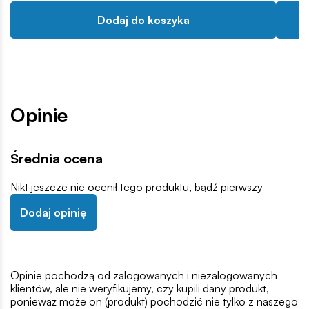
Dodaj do koszyka
Opinie
Średnia ocena
Nikt jeszcze nie ocenił tego produktu, bądź pierwszy
Dodaj opinię
Opinie pochodzą od zalogowanych i niezalogowanych
klientów, ale nie weryfikujemy, czy kupili dany produkt,
ponieważ może on (produkt) pochodzić nie tylko z naszego