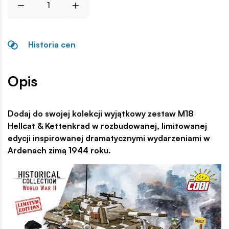
Historia cen
Opis
Dodaj do swojej kolekcji wyjątkowy zestaw M18
Hellcat & Kettenkrad w rozbudowanej, limitowanej
edycji inspirowanej dramatycznymi wydarzeniami w
Ardenach zimą 1944 roku.