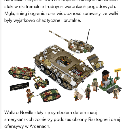
ataki w ekstremalnie trudnych warunkach pogodowych.
Mgła, śnieg i ograniczona widoczność sprawiały, że walki
były wyjątkowo chaotyczne i brutalne.
Walki o Noville stały się symbolem determinacji
amerykańskich żołnierzy podczas obrony Bastogne i całej
ofensywy w Ardenach.