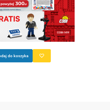
daj do koszyka