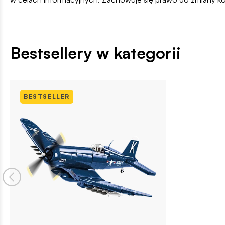
Bestsellery w kategorii
BESTSELLER