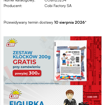
Producent:
Cobi Factory SA
Przewidywany termin dostawy
10 sierpnia 2026
*