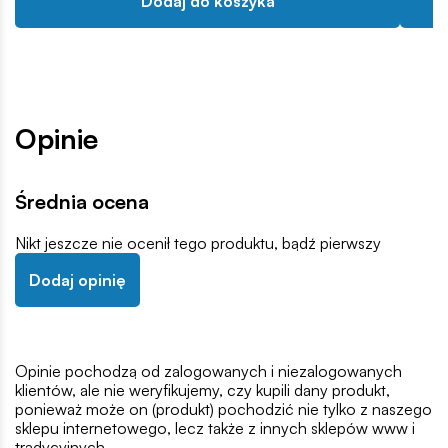
Dodaj do koszyka
Opinie
Średnia ocena
Nikt jeszcze nie ocenił tego produktu, bądź pierwszy
Dodaj opinię
Opinie pochodzą od zalogowanych i niezalogowanych
klientów, ale nie weryfikujemy, czy kupili dany produkt,
ponieważ może on (produkt) pochodzić nie tylko z naszego
sklepu internetowego, lecz także z innych sklepów www i
tradycyjnych.