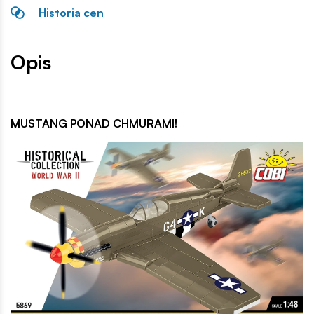
Historia cen
Opis
MUSTANG PONAD CHMURAMI!