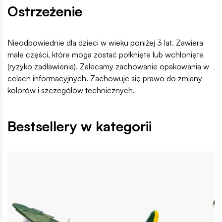
Ostrzeżenie
Nieodpowiednie dla dzieci w wieku poniżej 3 lat. Zawiera
małe części, które mogą zostać połknięte lub wchłonięte
(ryzyko zadławienia). Zalecamy zachowanie opakowania w
celach informacyjnych. Zachowuje się prawo do zmiany
kolorów i szczegółów technicznych.
Bestsellery w kategorii