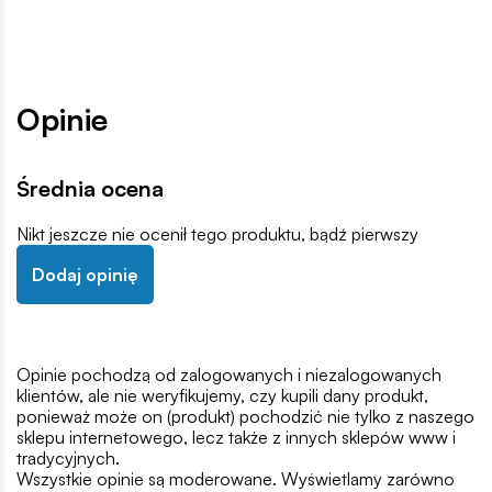
Opinie
Średnia ocena
Nikt jeszcze nie ocenił tego produktu, bądź pierwszy
Dodaj opinię
Opinie pochodzą od zalogowanych i niezalogowanych
klientów, ale nie weryfikujemy, czy kupili dany produkt,
ponieważ może on (produkt) pochodzić nie tylko z naszego
sklepu internetowego, lecz także z innych sklepów www i
tradycyjnych.
Wszystkie opinie są moderowane. Wyświetlamy zarówno