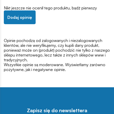
Nikt jeszcze nie ocenił tego produktu, bądź pierwszy
Dodaj opinię
Opinie pochodzą od zalogowanych i niezalogowanych
klientów, ale nie weryfikujemy, czy kupili dany produkt,
ponieważ może on (produkt) pochodzić nie tylko z naszego
sklepu internetowego, lecz także z innych sklepów www i
tradycyjnych.
Wszystkie opinie są moderowane. Wyświetlamy zarówno
pozytywne, jak i negatywne opinie.
Zapisz się do newslettera