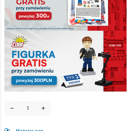
Historia cen