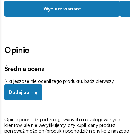
Wybierz wariant
Opinie
Średnia ocena
Nikt jeszcze nie ocenił tego produktu, bądź pierwszy
Dodaj opinię
Opinie pochodzą od zalogowanych i niezalogowanych
klientów, ale nie weryfikujemy, czy kupili dany produkt,
ponieważ może on (produkt) pochodzić nie tylko z naszego