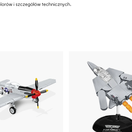
olorów i szczegółów technicznych.