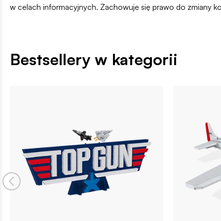
w celach informacyjnych. Zachowuje się prawo do zmiany k
Bestsellery w kategorii