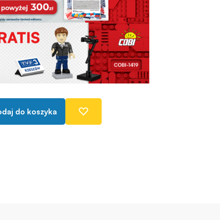
daj do koszyka