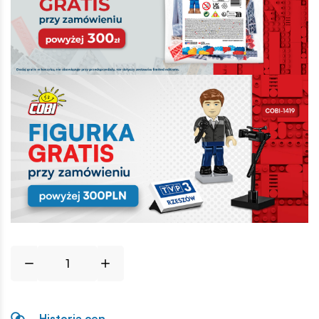
Historia cen