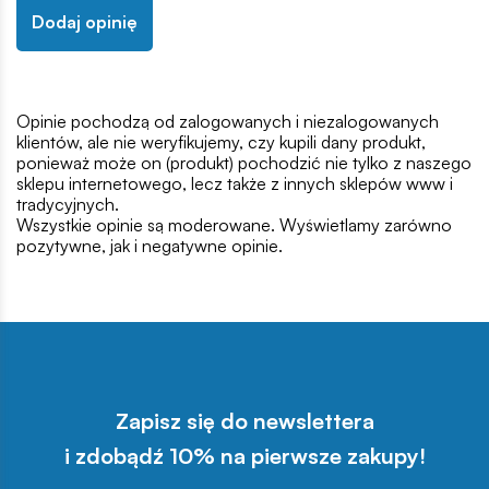
Dodaj opinię
Opinie pochodzą od zalogowanych i niezalogowanych
klientów, ale nie weryfikujemy, czy kupili dany produkt,
ponieważ może on (produkt) pochodzić nie tylko z naszego
sklepu internetowego, lecz także z innych sklepów www i
tradycyjnych.
Wszystkie opinie są moderowane. Wyświetlamy zarówno
pozytywne, jak i negatywne opinie.
Zapisz się do newslettera
i zdobądź 10% na pierwsze zakupy!