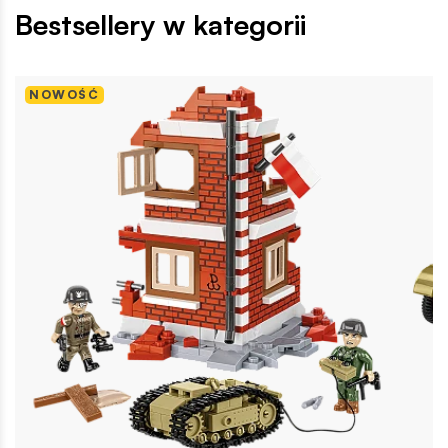
Bestsellery w kategorii
NOWOŚĆ