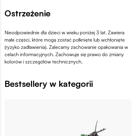
Ostrzeżenie
Nieodpowiednie dla dzieci w wieku poniżej 3 lat. Zawiera
małe części, które mogą zostać połknięte lub wchłonięte
(ryzyko zadławienia). Zalecamy zachowanie opakowania w
celach informacyjnych. Zachowuje się prawo do zmiany
kolorów i szczegółów technicznych.
Bestsellery w kategorii