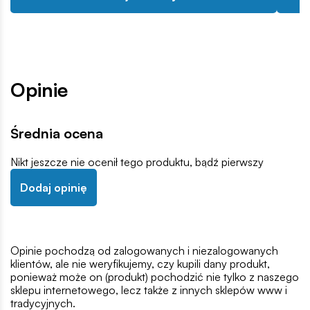
Opinie
Średnia ocena
Nikt jeszcze nie ocenił tego produktu, bądź pierwszy
Dodaj opinię
Opinie pochodzą od zalogowanych i niezalogowanych
klientów, ale nie weryfikujemy, czy kupili dany produkt,
ponieważ może on (produkt) pochodzić nie tylko z naszego
sklepu internetowego, lecz także z innych sklepów www i
tradycyjnych.