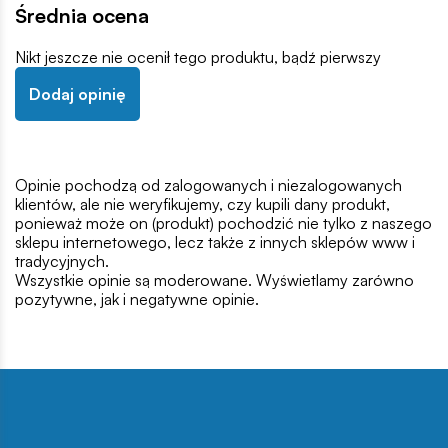
Średnia ocena
Nikt jeszcze nie ocenił tego produktu, bądź pierwszy
Dodaj opinię
Opinie pochodzą od zalogowanych i niezalogowanych
klientów, ale nie weryfikujemy, czy kupili dany produkt,
ponieważ może on (produkt) pochodzić nie tylko z naszego
sklepu internetowego, lecz także z innych sklepów www i
tradycyjnych.
Wszystkie opinie są moderowane. Wyświetlamy zarówno
pozytywne, jak i negatywne opinie.