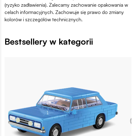
(ryzyko zadławienia). Zalecamy zachowanie opakowania w
celach informacyjnych. Zachowuje się prawo do zmiany
kolorów i szczegółów technicznych.
Bestsellery w kategorii