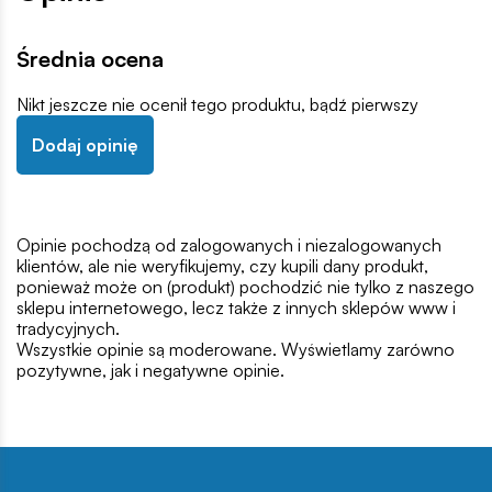
Średnia ocena
Nikt jeszcze nie ocenił tego produktu, bądź pierwszy
Dodaj opinię
Opinie pochodzą od zalogowanych i niezalogowanych
klientów, ale nie weryfikujemy, czy kupili dany produkt,
ponieważ może on (produkt) pochodzić nie tylko z naszego
sklepu internetowego, lecz także z innych sklepów www i
tradycyjnych.
Wszystkie opinie są moderowane. Wyświetlamy zarówno
pozytywne, jak i negatywne opinie.