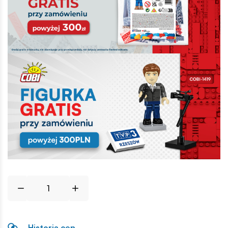
Historia cen