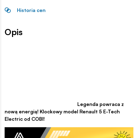
Historia cen
Opis
Legenda powraca z
nową energią! Klockowy model Renault 5 E-Tech
Electric od COBI!