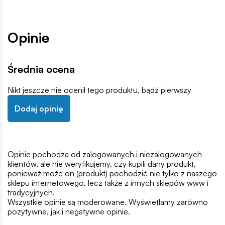
Opinie
Średnia ocena
Nikt jeszcze nie ocenił tego produktu, bądź pierwszy
Dodaj opinię
Opinie pochodzą od zalogowanych i niezalogowanych
klientów, ale nie weryfikujemy, czy kupili dany produkt,
ponieważ może on (produkt) pochodzić nie tylko z naszego
sklepu internetowego, lecz także z innych sklepów www i
tradycyjnych.
Wszystkie opinie są moderowane. Wyświetlamy zarówno
pozytywne, jak i negatywne opinie.