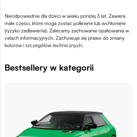
Nieodpowiednie dla dzieci w wieku poniżej 3 lat. Zawiera
małe części, które mogą zostać połknięte lub wchłonięte
(ryzyko zadławienia). Zalecamy zachowanie opakowania w
celach informacyjnych. Zachowuje się prawo do zmiany
kolorów i szczegółów technicznych.
Bestsellery w kategorii