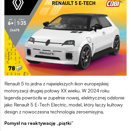
Renault 5 to jedna z największych ikon europejskiej
motoryzacji drugiej połowy XX wieku. W 2024 roku
legenda powróciła w zupełnie nowej, elektrycznej odsłonie
jako Renault 5 E-Tech Electric, model, który łączy kultowy
design z nowoczesną technologią zeroemisyjną.
Pomysł na reaktywację „piątki”