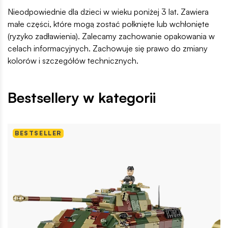
Nieodpowiednie dla dzieci w wieku poniżej 3 lat. Zawiera
małe części, które mogą zostać połknięte lub wchłonięte
(ryzyko zadławienia). Zalecamy zachowanie opakowania w
celach informacyjnych. Zachowuje się prawo do zmiany
kolorów i szczegółów technicznych.
Bestsellery w kategorii
BESTSELLER