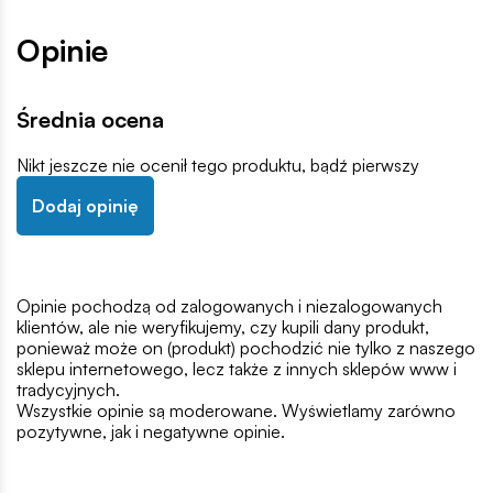
Opinie
Średnia ocena
Nikt jeszcze nie ocenił tego produktu, bądź pierwszy
Dodaj opinię
Opinie pochodzą od zalogowanych i niezalogowanych
klientów, ale nie weryfikujemy, czy kupili dany produkt,
ponieważ może on (produkt) pochodzić nie tylko z naszego
sklepu internetowego, lecz także z innych sklepów www i
tradycyjnych.
Wszystkie opinie są moderowane. Wyświetlamy zarówno
pozytywne, jak i negatywne opinie.