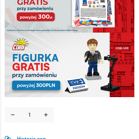
Historia cen