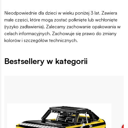
Nieodpowiednie dla dzieci w wieku poniżej 3 lat. Zawiera
małe części, które mogą zostać połknięte lub wchłonięte
(ryzyko zadławienia). Zalecamy zachowanie opakowania w
celach informacyjnych. Zachowuje się prawo do zmiany
kolorów i szczegółów technicznych.
Bestsellery w kategorii