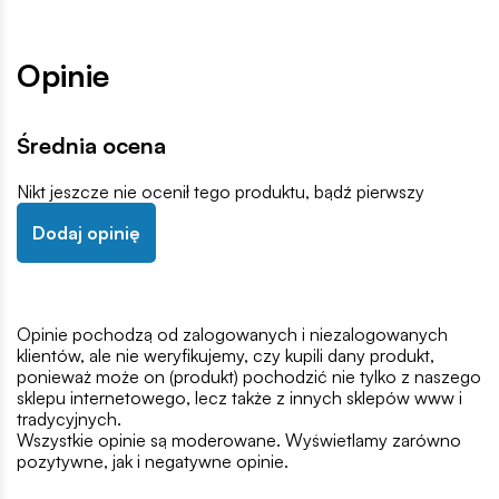
Opinie
Średnia ocena
Nikt jeszcze nie ocenił tego produktu, bądź pierwszy
Dodaj opinię
Opinie pochodzą od zalogowanych i niezalogowanych
klientów, ale nie weryfikujemy, czy kupili dany produkt,
ponieważ może on (produkt) pochodzić nie tylko z naszego
sklepu internetowego, lecz także z innych sklepów www i
tradycyjnych.
Wszystkie opinie są moderowane. Wyświetlamy zarówno
pozytywne, jak i negatywne opinie.