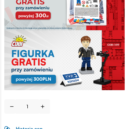
Historia cen