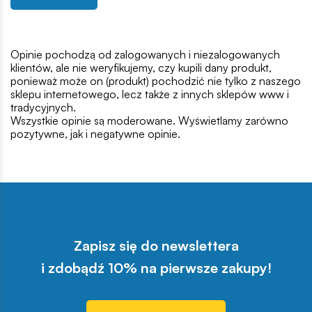
Opinie pochodzą od zalogowanych i niezalogowanych
klientów, ale nie weryfikujemy, czy kupili dany produkt,
ponieważ może on (produkt) pochodzić nie tylko z naszego
sklepu internetowego, lecz także z innych sklepów www i
tradycyjnych.
Wszystkie opinie są moderowane. Wyświetlamy zarówno
pozytywne, jak i negatywne opinie.
Zapisz się do newslettera
i zdobądź 10% na pierwsze zakupy!