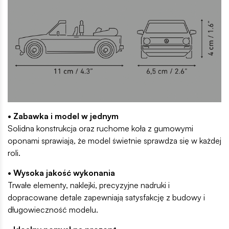
• Zabawka i model w jednym
Solidna konstrukcja oraz ruchome koła z gumowymi
oponami sprawiają, że model świetnie sprawdza się w każdej
roli.
• Wysoka jakość wykonania
Trwałe elementy, naklejki, precyzyjne nadruki i
dopracowane detale zapewniają satysfakcję z budowy i
długowieczność modelu.