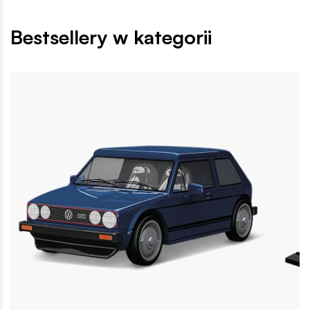
Bestsellery w kategorii