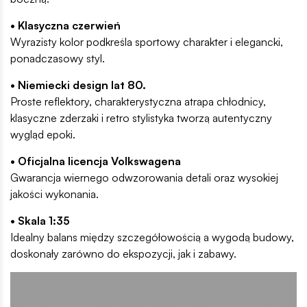
• Klasyczna czerwień
Wyrazisty kolor podkreśla sportowy charakter i elegancki,
ponadczasowy styl.
• Niemiecki design lat 80.
Proste reflektory, charakterystyczna atrapa chłodnicy,
klasyczne zderzaki i retro stylistyka tworzą autentyczny
wygląd epoki.
• Oficjalna licencja Volkswagena
Gwarancja wiernego odwzorowania detali oraz wysokiej
jakości wykonania.
• Skala 1:35
Idealny balans między szczegółowością a wygodą budowy,
doskonały zarówno do ekspozycji, jak i zabawy.