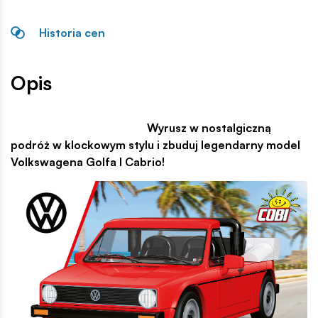
Historia cen
Opis
Wyrusz w nostalgiczną
podróż w klockowym stylu i zbuduj legendarny model
Volkswagena Golfa I Cabrio!