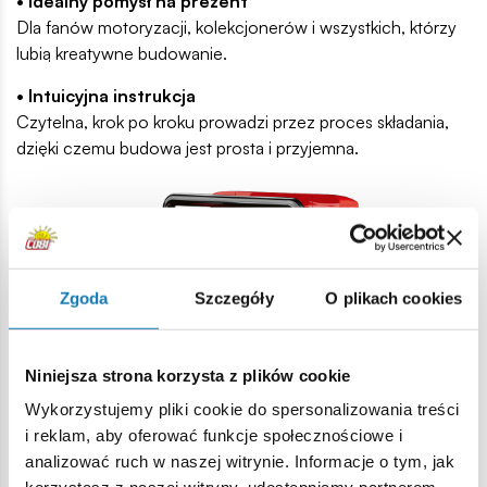
• Idealny pomysł na prezent
Dla fanów motoryzacji, kolekcjonerów i wszystkich, którzy
lubią kreatywne budowanie.
• Intuicyjna instrukcja
Czytelna, krok po kroku prowadzi przez proces składania,
dzięki czemu budowa jest prosta i przyjemna.
Zgoda
Szczegóły
O plikach cookies
Niniejsza strona korzysta z plików cookie
Wykorzystujemy pliki cookie do spersonalizowania treści
i reklam, aby oferować funkcje społecznościowe i
Dlaczego warto?
analizować ruch w naszej witrynie. Informacje o tym, jak